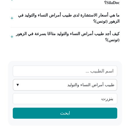
SilaDoc؟
ما هي أسعار الاستشارة لدى طبيب أمراض النساء والتوليد في
الزهور (تونس)؟
كيف أجد طبيب أمراض النساء والتوليد متاحًا بسرعة في الزهور
(تونس)؟
طبيب أمراض النساء والتوليد
▼
ابحث