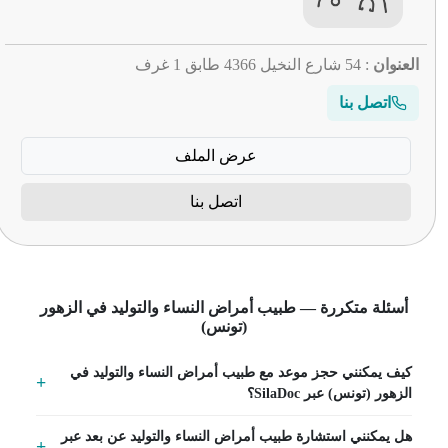
العنوان
: 54 شارع النخيل 4366 طابق 1 غرف
اتصل بنا
عرض الملف
اتصل بنا
أسئلة متكررة — طبيب أمراض النساء والتوليد في الزهور
(تونس)
كيف يمكنني حجز موعد مع طبيب أمراض النساء والتوليد في
الزهور (تونس) عبر SilaDoc؟
هل يمكنني استشارة طبيب أمراض النساء والتوليد عن بعد عبر