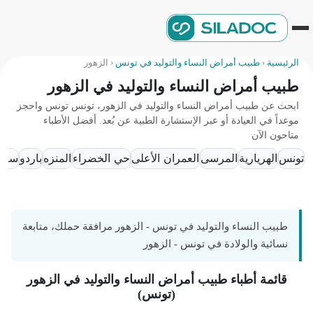
الرئيسية
‹
طبيب أمراض النساء والتوليد في تونس
‹
الزهور
طبيب أمراض النساء والتوليد في الزهور
ابحث عن طبيب أمراض النساء والتوليد في الزهور، تونس تونس واحجز
موعداً في العيادة أو عبر الإستشارة الطبية عن بُعد. أفضل الأطباء
متاحون الآن
تونس
الهريارية
المرسى
العمران الأعلى
حي الخضراء
المنزه
باردو
سيدي 
طبيب النساء والتوليد في تونس - الزهور مرافقة حملك، متابعة
نسائية والولادة في تونس - الزهور
قائمة أطباء طبيب أمراض النساء والتوليد في الزهور
(تونس)