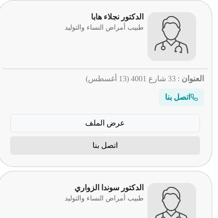
الدكتور نجلاء هابا
طبيب أمراض النساء والتوليد
العنوان
: 33 شارع 4001 (13 أغسطس)
اتصل بنا
عرض الملف
اتصل بنا
الدكتور سوندا الزواري
طبيب أمراض النساء والتوليد