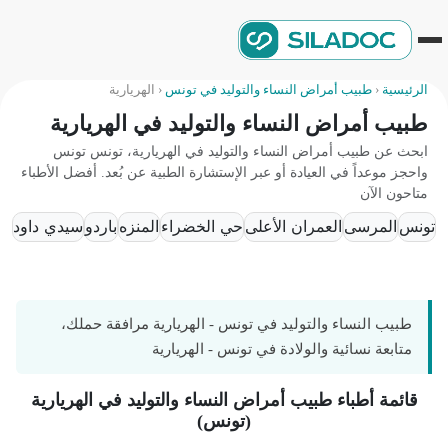
الرئيسية
‹
طبيب أمراض النساء والتوليد في تونس
‹
الهريارية
طبيب أمراض النساء والتوليد في الهريارية
ابحث عن طبيب أمراض النساء والتوليد في الهريارية، تونس تونس
واحجز موعداً في العيادة أو عبر الإستشارة الطبية عن بُعد. أفضل الأطباء
متاحون الآن
تونس
المرسى
العمران الأعلى
حي الخضراء
المنزه
باردو
سيدي داود
باب
طبيب النساء والتوليد في تونس - الهريارية مرافقة حملك،
متابعة نسائية والولادة في تونس - الهريارية
قائمة أطباء طبيب أمراض النساء والتوليد في الهريارية
(تونس)