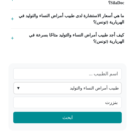
SilaDoc؟
ما هي أسعار الاستشارة لدى طبيب أمراض النساء والتوليد في
الهريارية (تونس)؟
كيف أجد طبيب أمراض النساء والتوليد متاحًا بسرعة في
الهريارية (تونس)؟
طبيب أمراض النساء والتوليد
▼
ابحث