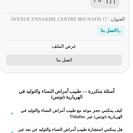
العنوان
: 17 AVENUE ENNAKHIL CENTRE IBN NAFIS
اتصل بنا
عرض الملف
اتصل بنا
أسئلة متكررة — طبيب أمراض النساء والتوليد في
الهريارية (تونس)
كيف يمكنني حجز موعد مع طبيب أمراض النساء والتوليد في
الهريارية (تونس) عبر SilaDoc؟
هل يمكنني استشارة طبيب أمراض النساء والتوليد عن بعد عبر