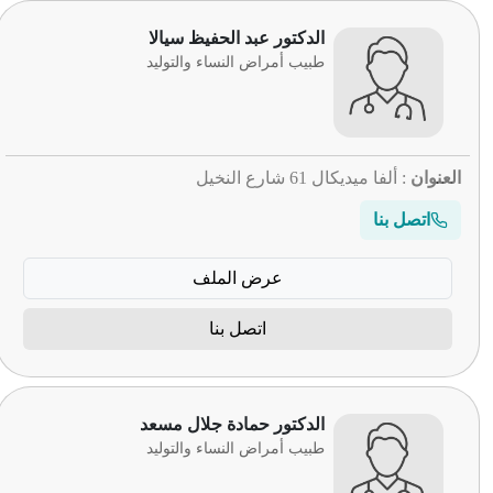
الدكتور عبد الحفيظ سيالا
طبيب أمراض النساء والتوليد
العنوان
: ألفا ميديكال 61 شارع النخيل
اتصل بنا
عرض الملف
اتصل بنا
الدكتور حمادة جلال مسعد
طبيب أمراض النساء والتوليد