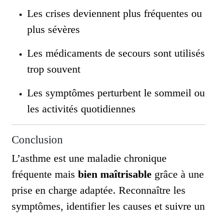
Les crises deviennent plus fréquentes ou
plus sévères
Les médicaments de secours sont utilisés
trop souvent
Les symptômes perturbent le sommeil ou
les activités quotidiennes
Conclusion
L’asthme est une maladie chronique
fréquente mais
bien maîtrisable
grâce à une
prise en charge adaptée. Reconnaître les
symptômes, identifier les causes et suivre un