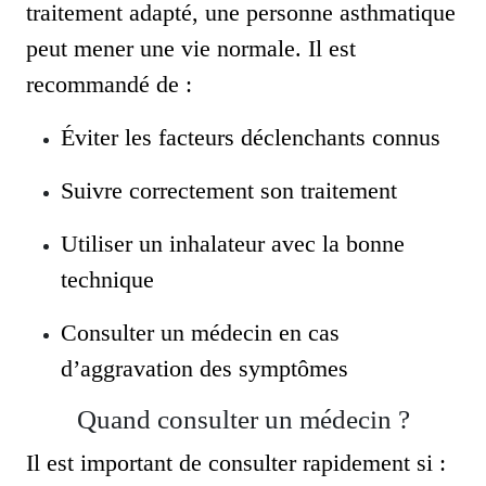
traitement adapté, une personne asthmatique
peut mener une vie normale. Il est
recommandé de :
Éviter les facteurs déclenchants connus
Suivre correctement son traitement
Utiliser un inhalateur avec la bonne
technique
Consulter un médecin en cas
d’aggravation des symptômes
Quand consulter un médecin ?
Il est important de consulter rapidement si :