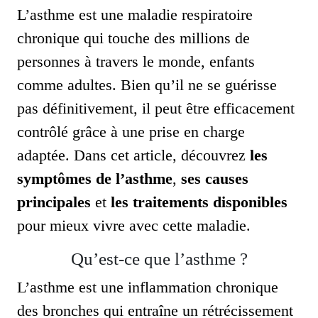
L’asthme est une maladie respiratoire
chronique qui touche des millions de
personnes à travers le monde, enfants
comme adultes. Bien qu’il ne se guérisse
pas définitivement, il peut être efficacement
contrôlé grâce à une prise en charge
adaptée. Dans cet article, découvrez
les
symptômes de l’asthme
,
ses causes
principales
et
les traitements disponibles
pour mieux vivre avec cette maladie.
Qu’est-ce que l’asthme ?
L’asthme est une inflammation chronique
des bronches qui entraîne un rétrécissement