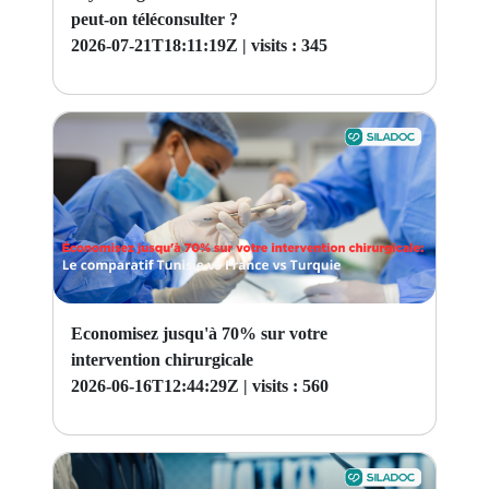
peut-on téléconsulter ?
2026-07-21T18:11:19Z |
visits : 345
Economisez jusqu'à 70% sur votre
intervention chirurgicale
2026-06-16T12:44:29Z |
visits : 560