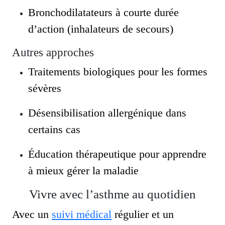
Bronchodilatateurs à courte durée
d’action (inhalateurs de secours)
Autres approches
Traitements biologiques pour les formes
sévères
Désensibilisation allergénique dans
certains cas
Éducation thérapeutique pour apprendre
à mieux gérer la maladie
Vivre avec l’asthme au quotidien
Avec un
suivi médical
régulier et un