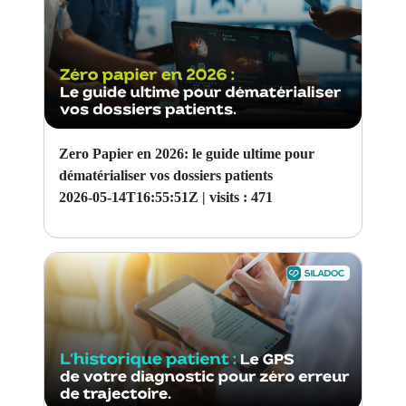
Zero Papier en 2026: le guide ultime pour
dématérialiser vos dossiers patients
2026-05-14T16:55:51Z |
visits : 471