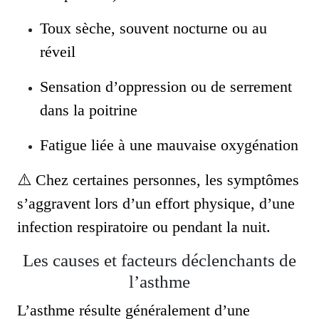
Toux sèche, souvent nocturne ou au
réveil
Sensation d’oppression ou de serrement
dans la poitrine
Fatigue liée à une mauvaise oxygénation
⚠️ Chez certaines personnes, les symptômes
s’aggravent lors d’un effort physique, d’une
infection respiratoire ou pendant la nuit.
Les causes et facteurs déclenchants de
l’asthme
L’asthme résulte généralement d’une