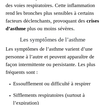
des voies respiratoires. Cette inflammation
rend les bronches plus sensibles à certains
facteurs déclenchants, provoquant des
crises
d’asthme
plus ou moins sévères.
Les symptômes de l’asthme
Les symptômes de l’asthme varient d’une
personne à l’autre et peuvent apparaître de
façon intermittente ou persistante. Les plus
fréquents sont :
Essoufflement ou difficulté à respirer
Sifflements respiratoires (surtout à
l’expiration)