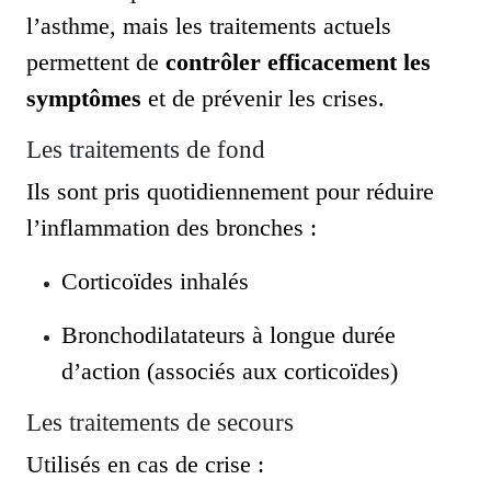
l’asthme, mais les traitements actuels
permettent de
contrôler efficacement les
symptômes
et de prévenir les crises.
Les traitements de fond
Ils sont pris quotidiennement pour réduire
l’inflammation des bronches :
Corticoïdes inhalés
Bronchodilatateurs à longue durée
d’action (associés aux corticoïdes)
Les traitements de secours
Utilisés en cas de crise :