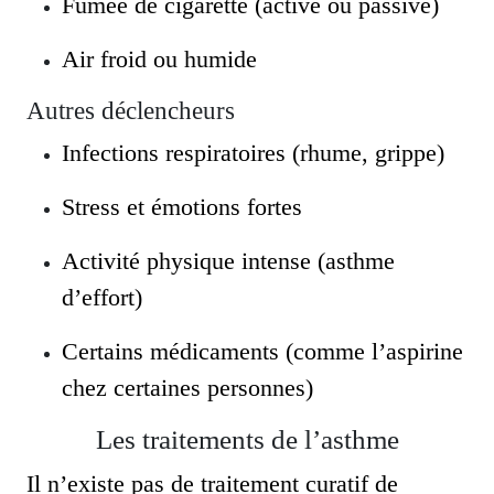
Fumée de cigarette (active ou passive)
Air froid ou humide
Autres déclencheurs
Infections respiratoires (rhume, grippe)
Stress et émotions fortes
Activité physique intense (asthme
d’effort)
Certains médicaments (comme l’aspirine
chez certaines personnes)
Les traitements de l’asthme
Il n’existe pas de traitement curatif de