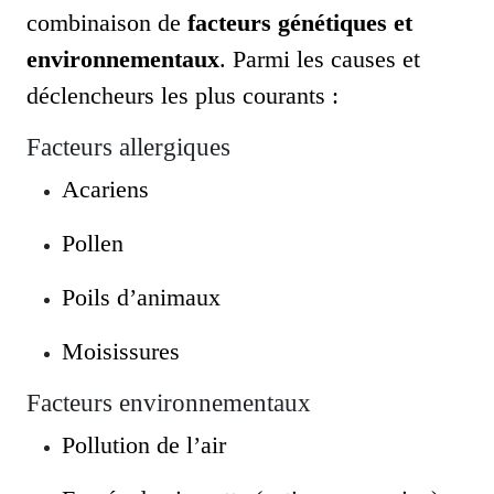
combinaison de
facteurs génétiques et
environnementaux
. Parmi les causes et
déclencheurs les plus courants :
Facteurs allergiques
Acariens
Pollen
Poils d’animaux
Moisissures
Facteurs environnementaux
Pollution de l’air