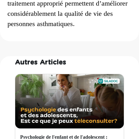
traitement approprié permettent d’améliorer
considérablement la qualité de vie des
personnes asthmatiques.
Autres Articles
Psychologie de l'enfant et de l'adolescent :