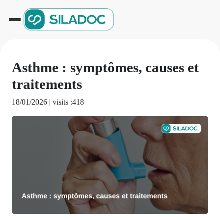
Asthme : symptômes, causes et
traitements
18/01/2026 |
visits :418