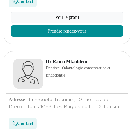
Contact
Voir le profil
Prendre rendez-vous
Dr Rania Mkaddem
Dentiste, Odontologie conservatrice et
Endodontie
Adresse
: Immeuble Titanium, 10 rue iles de
Djerba, Tunis 1053, Les Barges du Lac 2 Tunisia
Contact