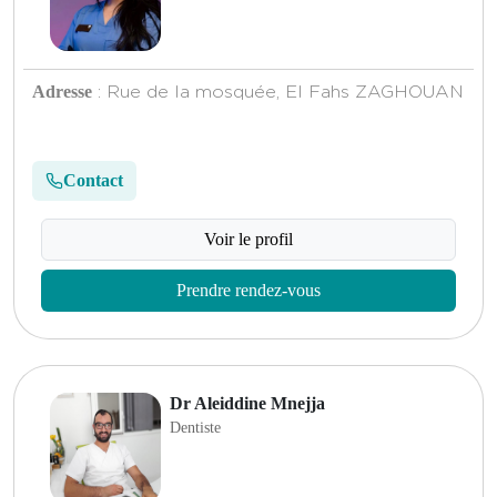
Adresse
: Rue de la mosquée, El Fahs ZAGHOUAN
Contact
Voir le profil
Prendre rendez-vous
Dr Aleiddine Mnejja
Dentiste