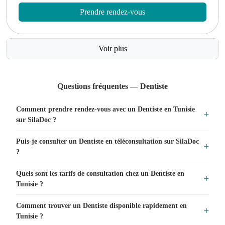
Prendre rendez-vous
Voir plus
Questions fréquentes — Dentiste
Comment prendre rendez-vous avec un Dentiste en Tunisie
sur SilaDoc ?
Puis-je consulter un Dentiste en téléconsultation sur SilaDoc
?
Quels sont les tarifs de consultation chez un Dentiste en
Tunisie ?
Comment trouver un Dentiste disponible rapidement en
Tunisie ?