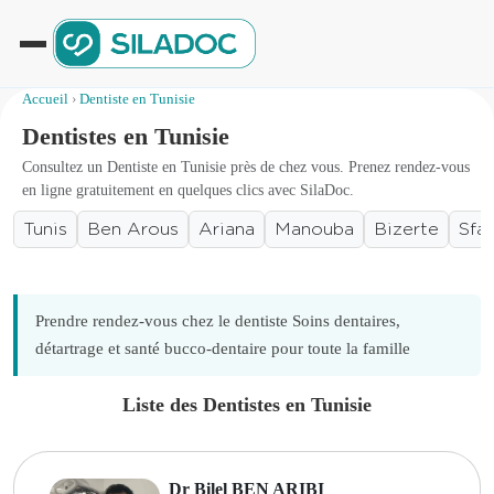
Accueil
›
Dentiste en Tunisie
Dentistes en Tunisie
Consultez un Dentiste en Tunisie près de chez vous. Prenez rendez-vous
en ligne gratuitement en quelques clics avec SilaDoc.
Tunis
Ben Arous
Ariana
Manouba
Bizerte
Sfa
Prendre rendez-vous chez le dentiste Soins dentaires,
détartrage et santé bucco-dentaire pour toute la famille
Liste des Dentistes en Tunisie
Dr Bilel BEN ARIBI