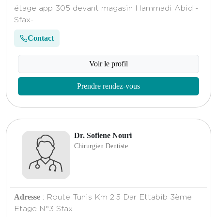
étage app 305 devant magasin Hammadi Abid -
Sfax-
Contact
Voir le profil
Prendre rendez-vous
Dr. Sofiene Nouri
Chirurgien Dentiste
Adresse
: Route Tunis Km 2.5 Dar Ettabib 3ème
Etage N°3 Sfax