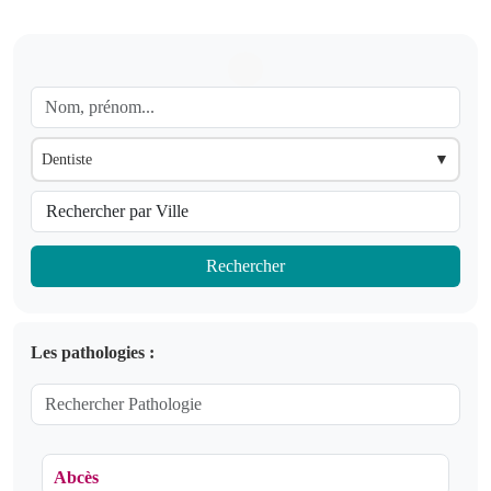
Dentiste
▼
Rechercher
Les pathologies :
Abcès