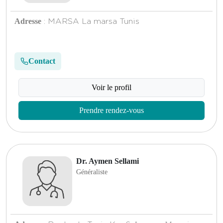
Adresse
: MARSA La marsa Tunis
Contact
Voir le profil
Prendre rendez-vous
Dr. Aymen Sellami
Généraliste