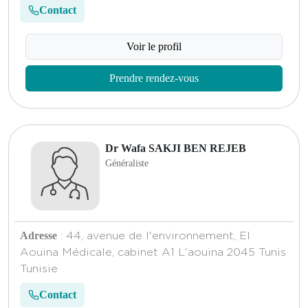
Contact
Voir le profil
Prendre rendez-vous
Dr Wafa SAKJI BEN REJEB
Généraliste
Adresse
: 44, avenue de l'environnement, El
Aouina Médicale, cabinet A1 L'aouina 2045 Tunis
Tunisie
Contact