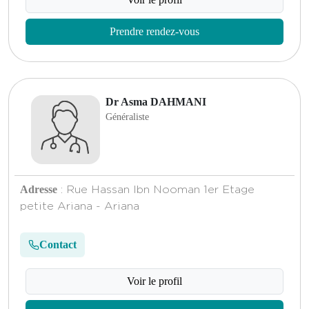
Prendre rendez-vous
Dr Asma DAHMANI
Généraliste
Adresse
: Rue Hassan Ibn Nooman 1er Etage
petite Ariana - Ariana
Contact
Voir le profil