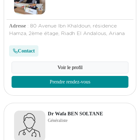
Adresse
: 80 Avenue Ibn Khaldoun, résidence
Hamza, 2ème étage, Riadh El Andalous, Ariana
Contact
Voir le profil
Prendre rendez-vous
Dr Wafa BEN SOLTANE
Généraliste