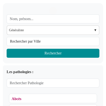
Généraliste
▼
Rechercher
Les pathologies :
Abcès