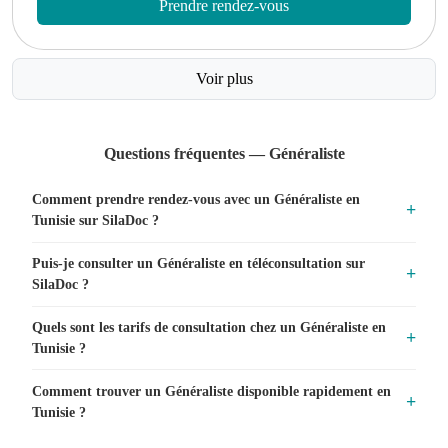
Prendre rendez-vous
Voir plus
Questions fréquentes — Généraliste
Comment prendre rendez-vous avec un Généraliste en
Tunisie sur SilaDoc ?
Puis-je consulter un Généraliste en téléconsultation sur
SilaDoc ?
Quels sont les tarifs de consultation chez un Généraliste en
Tunisie ?
Comment trouver un Généraliste disponible rapidement en
Tunisie ?