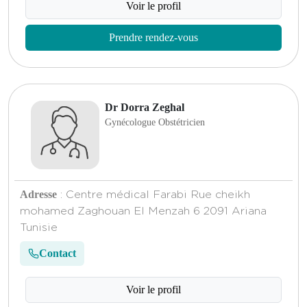
Voir le profil
Prendre rendez-vous
Dr Dorra Zeghal
Gynécologue Obstétricien
Adresse
: Centre médical Farabi Rue cheikh
mohamed Zaghouan El Menzah 6 2091 Ariana
Tunisie
Contact
Voir le profil