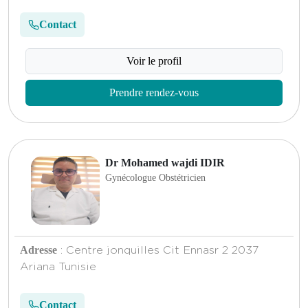
Contact
Voir le profil
Prendre rendez-vous
Dr Mohamed wajdi IDIR
Gynécologue Obstétricien
Adresse
: Centre jonquilles Cit Ennasr 2 2037
Ariana Tunisie
Contact