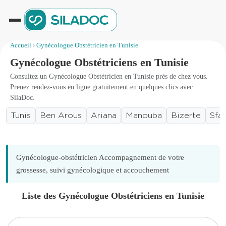
Accueil
›
Gynécologue Obstétricien en Tunisie
Gynécologue Obstétriciens en Tunisie
Consultez un Gynécologue Obstétricien en Tunisie près de chez vous.
Prenez rendez-vous en ligne gratuitement en quelques clics avec
SilaDoc.
Tunis
Ben Arous
Ariana
Manouba
Bizerte
Sfa
Gynécologue-obstétricien Accompagnement de votre
grossesse, suivi gynécologique et accouchement
Liste des Gynécologue Obstétriciens en Tunisie