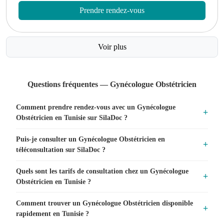
Prendre rendez-vous
Voir plus
Questions fréquentes — Gynécologue Obstétricien
Comment prendre rendez-vous avec un Gynécologue
Obstétricien en Tunisie sur SilaDoc ?
Puis-je consulter un Gynécologue Obstétricien en
téléconsultation sur SilaDoc ?
Quels sont les tarifs de consultation chez un Gynécologue
Obstétricien en Tunisie ?
Comment trouver un Gynécologue Obstétricien disponible
rapidement en Tunisie ?