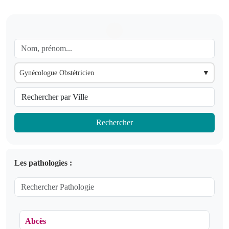
Gynécologue Obstétricien
▼
Rechercher
Les pathologies :
Abcès