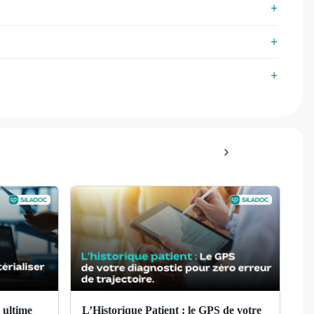
 ultime
L’Historique Patient : le GPS de votre