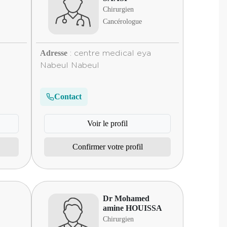
Chirurgien
Cancérologue
Adresse
: centre medical eya
Nabeul Nabeul
Contact
Voir le profil
Confirmer votre profil
Dr Mohamed
amine HOUISSA
Chirurgien