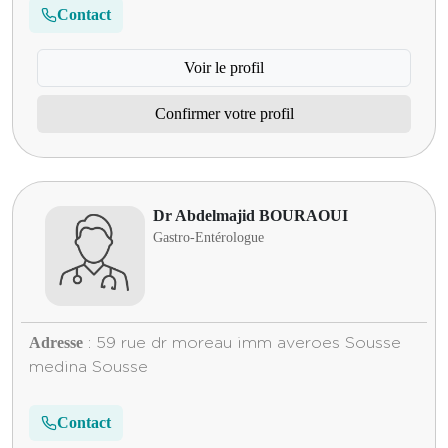
Contact
Voir le profil
Confirmer votre profil
Dr Abdelmajid BOURAOUI
Gastro-Entérologue
Adresse
: 59 rue dr moreau imm averoes Sousse
medina Sousse
Contact