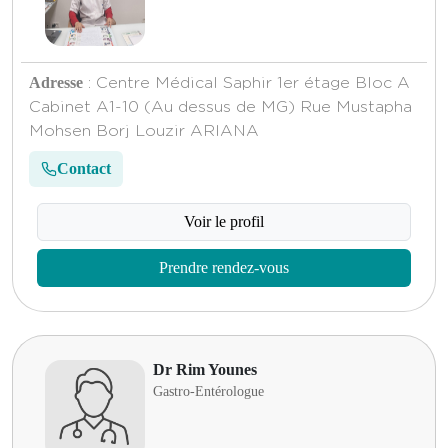
Adresse
: Centre Médical Saphir 1er étage Bloc A
Cabinet A1-10 (Au dessus de MG) Rue Mustapha
Mohsen Borj Louzir ARIANA
Contact
Voir le profil
Prendre rendez-vous
Dr Rim Younes
Gastro-Entérologue