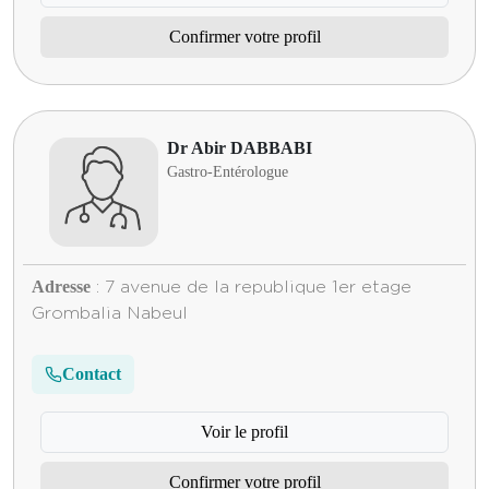
Confirmer votre profil
Dr Abir DABBABI
Gastro-Entérologue
Adresse
: 7 avenue de la republique 1er etage
Grombalia Nabeul
Contact
Voir le profil
Confirmer votre profil