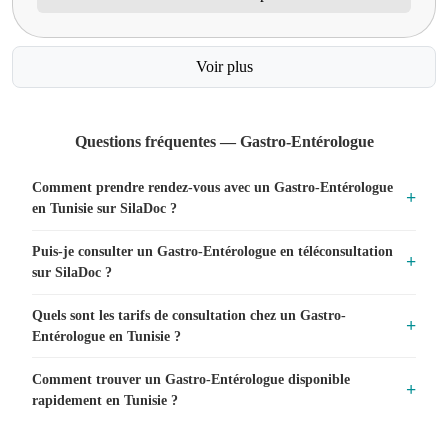
Voir plus
Questions fréquentes — Gastro-Entérologue
Comment prendre rendez-vous avec un Gastro-Entérologue
en Tunisie sur SilaDoc ?
Puis-je consulter un Gastro-Entérologue en téléconsultation
sur SilaDoc ?
Quels sont les tarifs de consultation chez un Gastro-
Entérologue en Tunisie ?
Comment trouver un Gastro-Entérologue disponible
rapidement en Tunisie ?