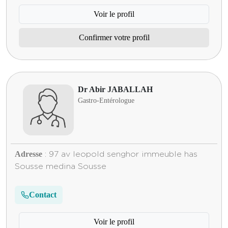
Voir le profil
Confirmer votre profil
Dr Abir JABALLAH
Gastro-Entérologue
Adresse
: 97 av leopold senghor immeuble has
Sousse medina Sousse
Contact
Voir le profil