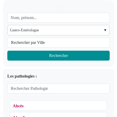
Gastro-Entérologue
▼
Rechercher
Les pathologies :
Abcès