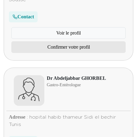
Contact
Voir le profil
Confirmer votre profil
Dr Abdeljabbar GHORBEL
Gastro-Entérologue
Adresse
: hopital habib thameur Sidi el bechir
Tunis