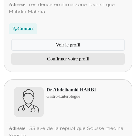
Adresse
: residence errahma zone touristique
Mahdia Mahdia
Contact
Voir le profil
Confirmer votre profil
Dr Abdelhamid HARBI
Gastro-Entérologue
Adresse
: 33 ave de la republique Sousse medina
Sousse