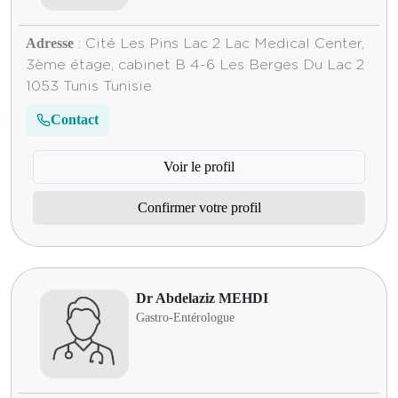
Adresse
: Cité Les Pins Lac 2 Lac Medical Center,
3ème étage, cabinet B 4-6 Les Berges Du Lac 2
1053 Tunis Tunisie
Contact
Voir le profil
Confirmer votre profil
Dr Abdelaziz MEHDI
Gastro-Entérologue