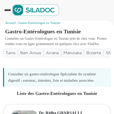
Accueil
›
Gastro-Entérologue en Tunisie
Gastro-Entérologues en Tunisie
Consultez un Gastro-Entérologue en Tunisie près de chez vous. Prenez
rendez-vous en ligne gratuitement en quelques clics avec SilaDoc.
Tunis
Ben Arous
Ariana
Manouba
Bizerte
Sfa
Consulter un gastro-entérologue Spécialiste du système
digestif : estomac, intestins, foie et maladies associées
Liste des Gastro-Entérologues en Tunisie
Dr. Ridha GHARSALLI