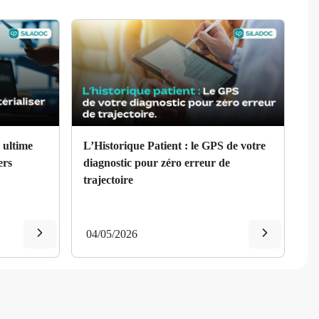
 ultime
L’Historique Patient : le GPS de votre
ers
diagnostic pour zéro erreur de
trajectoire
04/05/2026