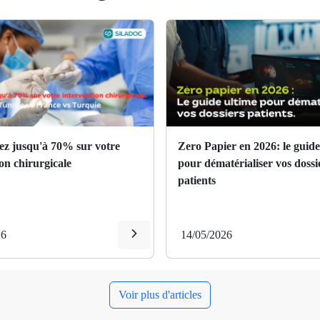
z jusqu'à 70% sur votre
Zero Papier en 2026: le guide
on chirurgicale
pour dématérialiser vos dossi
patients
26
14/05/2026
Voir plus d'articles