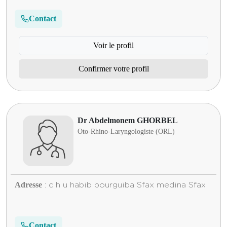
Contact
Voir le profil
Confirmer votre profil
Dr Abdelmonem GHORBEL
Oto-Rhino-Laryngologiste (ORL)
Adresse
: c h u habib bourguiba Sfax medina Sfax
Contact