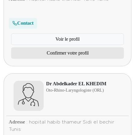
Contact
Voir le profil
Confirmer votre profil
Dr Abdelkader EL KHEDIM
Oto-Rhino-Laryngologiste (ORL)
Adresse
: hopital habib thameur Sidi el bechir
Tunis