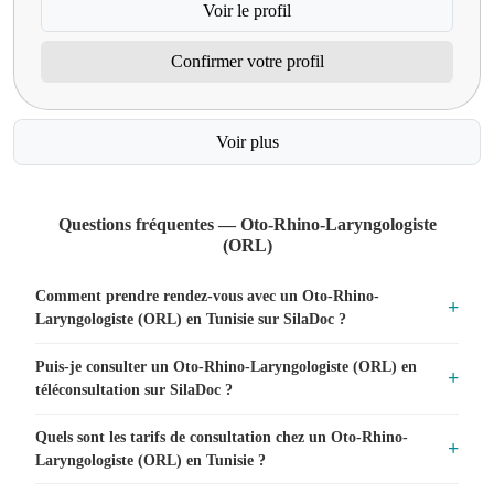
Voir le profil
Confirmer votre profil
Voir plus
Questions fréquentes — Oto-Rhino-Laryngologiste
(ORL)
Comment prendre rendez-vous avec un Oto-Rhino-
Laryngologiste (ORL) en Tunisie sur SilaDoc ?
Puis-je consulter un Oto-Rhino-Laryngologiste (ORL) en
téléconsultation sur SilaDoc ?
Quels sont les tarifs de consultation chez un Oto-Rhino-
Laryngologiste (ORL) en Tunisie ?