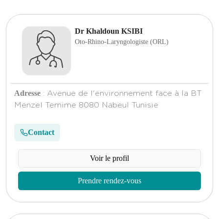
Dr Khaldoun KSIBI
Oto-Rhino-Laryngologiste (ORL)
Adresse
: Avenue de l'environnement face à la BT
Menzel Temime 8080 Nabeul Tunisie
Contact
Voir le profil
Prendre rendez-vous