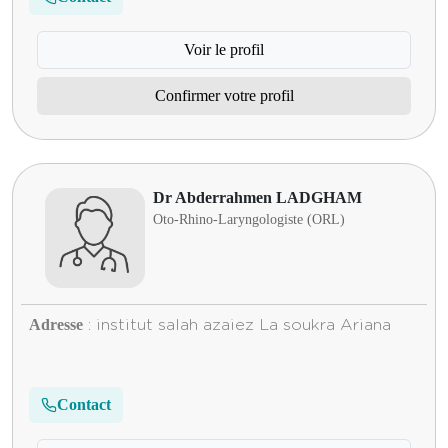
Voir le profil
Confirmer votre profil
Dr Abderrahmen LADGHAM
Oto-Rhino-Laryngologiste (ORL)
Adresse
: institut salah azaiez La soukra Ariana
Contact