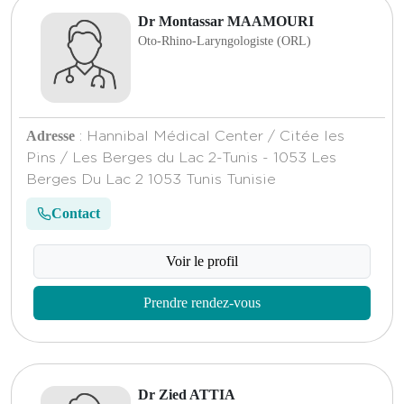
Dr Montassar MAAMOURI
Oto-Rhino-Laryngologiste (ORL)
Adresse
: Hannibal Médical Center / Citée les
Pins / Les Berges du Lac 2-Tunis - 1053 Les
Berges Du Lac 2 1053 Tunis Tunisie
Contact
Voir le profil
Prendre rendez-vous
Dr Zied ATTIA