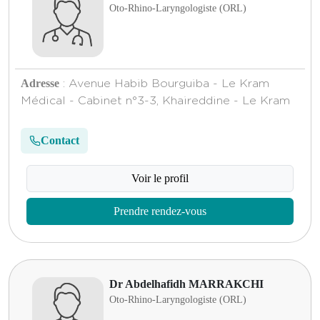
Oto-Rhino-Laryngologiste (ORL)
Adresse
: Avenue Habib Bourguiba - Le Kram
Médical - Cabinet n°3-3, Khaireddine - Le Kram
Contact
Voir le profil
Prendre rendez-vous
Dr Abdelhafidh MARRAKCHI
Oto-Rhino-Laryngologiste (ORL)