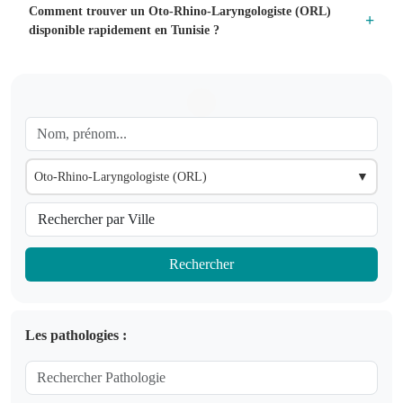
Comment trouver un Oto-Rhino-Laryngologiste (ORL)
disponible rapidement en Tunisie ?
Oto-Rhino-Laryngologiste (ORL)
▼
Rechercher
Les pathologies :