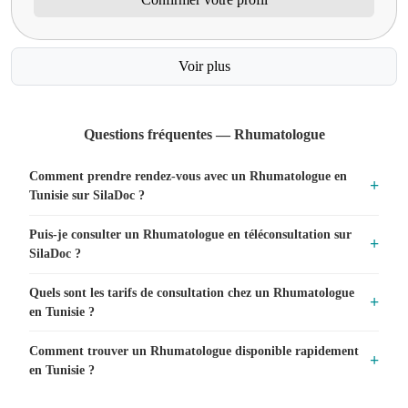
Voir plus
Questions fréquentes — Rhumatologue
Comment prendre rendez-vous avec un Rhumatologue en
Tunisie sur SilaDoc ?
Puis-je consulter un Rhumatologue en téléconsultation sur
SilaDoc ?
Quels sont les tarifs de consultation chez un Rhumatologue
en Tunisie ?
Comment trouver un Rhumatologue disponible rapidement
en Tunisie ?