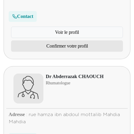
Contact
Voir le profil
Confirmer votre profil
Dr Abderrazak CHAOUCH
Rhumatologue
Adresse
: rue hamza ibn abdoul mottalib Mahdia
Mahdia