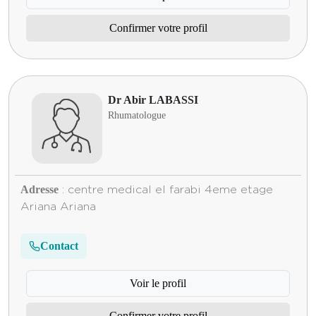
Confirmer votre profil
Dr Abir LABASSI
Rhumatologue
Adresse
: centre medical el farabi 4eme etage
Ariana Ariana
Contact
Voir le profil
Confirmer votre profil