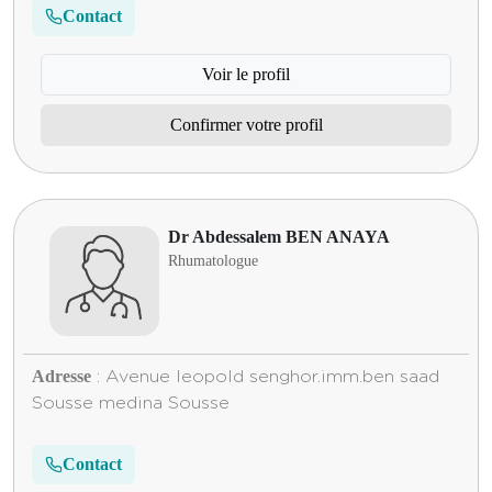
Contact
Voir le profil
Confirmer votre profil
Dr Abdessalem BEN ANAYA
Rhumatologue
Adresse
: Avenue leopold senghor.imm.ben saad
Sousse medina Sousse
Contact