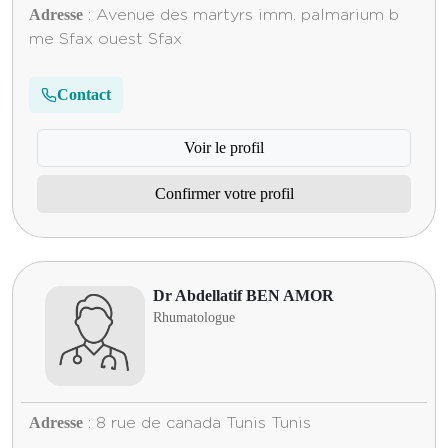
Adresse
: Avenue des martyrs imm. palmarium b
me Sfax ouest Sfax
Contact
Voir le profil
Confirmer votre profil
Dr Abdellatif BEN AMOR
Rhumatologue
Adresse
: 8 rue de canada Tunis Tunis