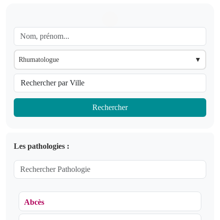
Rhumatologue
▼
Rechercher
Les pathologies :
Abcès