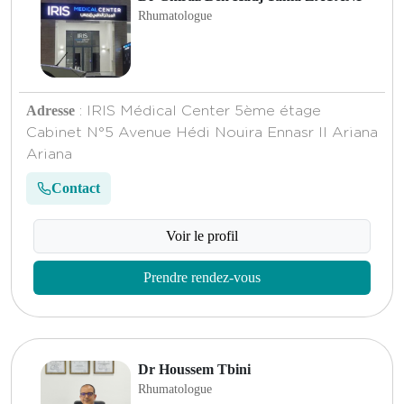
Rhumatologue
Adresse
: IRIS Médical Center 5ème étage
Cabinet N°5 Avenue Hédi Nouira Ennasr II Ariana
Ariana
Contact
Voir le profil
Prendre rendez-vous
Dr Houssem Tbini
Rhumatologue