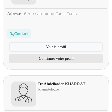
Adresse
: 6 rue salonique Tunis Tunis
Contact
Voir le profil
Confirmer votre profil
Dr Abdelkader KHARRAT
Rhumatologue