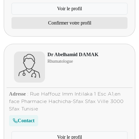
Voir le profil
Confirmer votre profil
Dr Abelhamid DAMAK
Rhumatologue
Adresse
: Rue Haffouz Imm Intilaka 1 Esc A1,en
face Pharmacie Hachicha-Sfax Sfax Ville 3000
Sfax Tunisie
Contact
Voir le profil